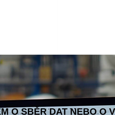
EM O SBĚR DAT NEBO O 