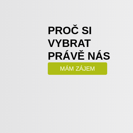
PROČ SI
VYBRAT
PRÁVĚ NÁS
MÁM ZÁJEM